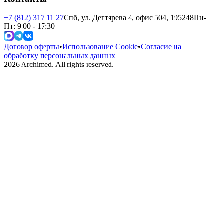
+7 (812) 317 11 27
Спб, ул. Дегтярева 4, офис 504, 195248
Пн-
Пт: 9:00 - 17:30
Договор оферты
•
Использование Cookie
•
Согласие на
обработку персональных данных
2026
Archimed. All rights reserved.