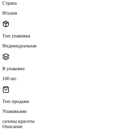
Страна
Италия
Тип упаковки
Индивидуальная
В упаковке
100
шт.
Тип продажи
Упаковками
салоны красоты
Описание