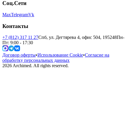
Соц.Сети
Max
Telegram
Vk
Контакты
+7 (812) 317 11 27
Спб, ул. Дегтярева 4, офис 504, 195248
Пн-
Пт: 9:00 - 17:30
Договор оферты
•
Использование Cookie
•
Согласие на
обработку персональных данных
2026
Archimed. All rights reserved.