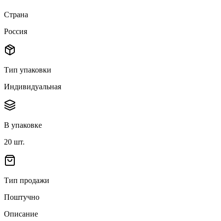
Страна
Россия
Тип упаковки
Индивидуальная
В упаковке
20
шт.
Тип продажи
Поштучно
Описание