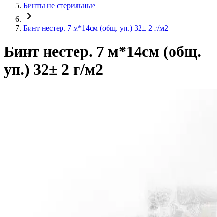
Бинты не стерильные
Бинт нестер. 7 м*14см (общ. уп.) 32± 2 г/м2
Бинт нестер. 7 м*14см (общ.
уп.) 32± 2 г/м2