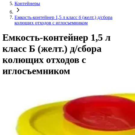
Контейнеры
Емкость-контейнер 1,5 л класс б (желт.) д/сбора
колющих отходов с иглосъемником
Емкость-контейнер 1,5 л
класс Б (желт.) д/сбора
колющих отходов с
иглосъемником