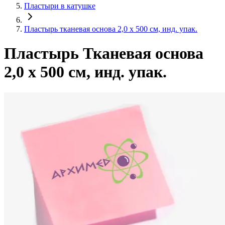
Пластыри в катушке
Пластырь тканевая основа 2,0 х 500 см, инд. упак.
Пластырь Тканевая основа
2,0 х 500 см, инд. упак.