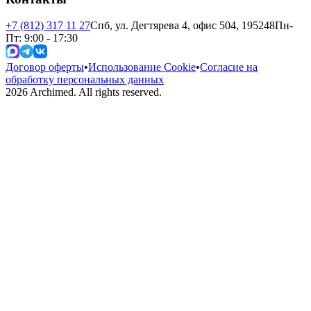
+7 (812) 317 11 27
Спб, ул. Дегтярева 4, офис 504, 195248
Пн-
Пт: 9:00 - 17:30
Договор оферты
•
Использование Cookie
•
Согласие на
обработку персональных данных
2026
Archimed. All rights reserved.