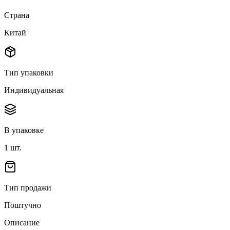
Страна
Китай
Тип упаковки
Индивидуальная
В упаковке
1
шт.
Тип продажи
Поштучно
Описание