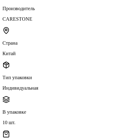
Производитель
CARESTONE
Страна
Китай
Тип упаковки
Индивидуальная
В упаковке
10
шт.