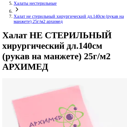
Халаты нестерильные
Халат не стерильный хирургический дл.140см (рукав на
манжете) 25г/м2 архимед
Халат НЕ СТЕРИЛЬНЫЙ
хирургический дл.140см
(рукав на манжете) 25г/м2
АРХИМЕД