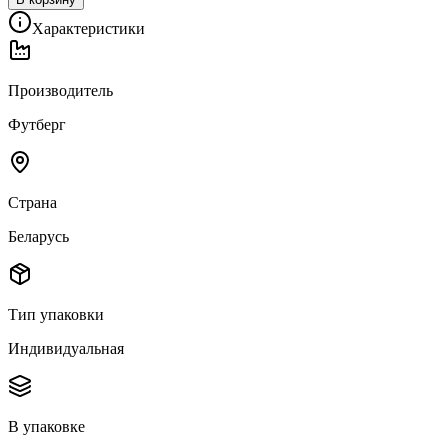
Характеристики
Производитель
Футберг
Страна
Беларусь
Тип упаковки
Индивидуальная
В упаковке