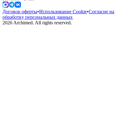
Договор оферты
•
Использование Cookie
•
Согласие на
обработку персональных данных
2026
Archimed. All rights reserved.