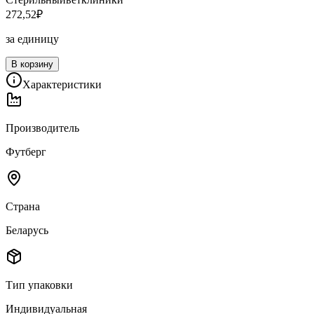
272,52
₽
за единицу
В корзину
Характеристики
Производитель
Футберг
Страна
Беларусь
Тип упаковки
Индивидуальная