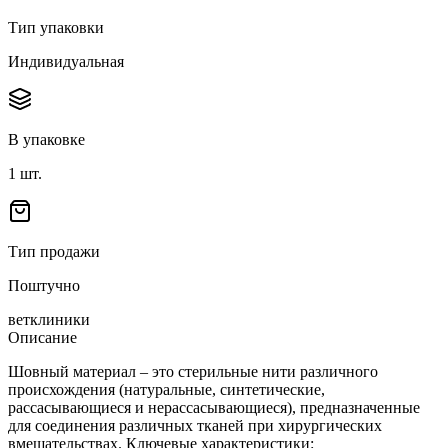
Тип упаковки
Индивидуальная
В упаковке
1
шт.
Тип продажи
Поштучно
ветклиники
Описание
Шовный материал – это стерильные нити различного
происхождения (натуральные, синтетические,
рассасывающиеся и нерассасывающиеся), предназначенные
для соединения различных тканей при хирургических
вмешательствах. Ключевые характеристики: