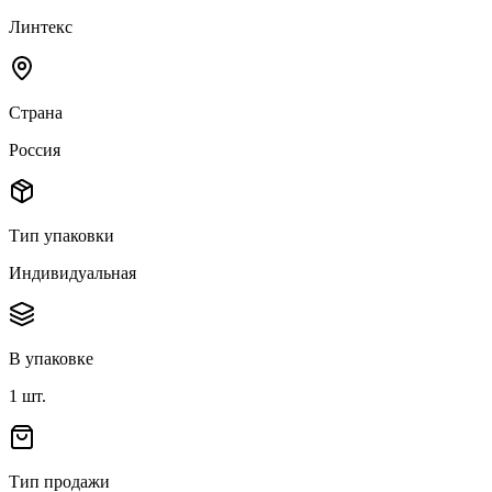
Линтекс
Страна
Россия
Тип упаковки
Индивидуальная
В упаковке
1
шт.
Тип продажи