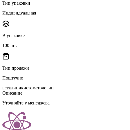
Тип упаковки
Индивидуальная
В упаковке
100
шт.
Тип продажи
Поштучно
ветклиники
стоматологии
Описание
Уточняйте у менеджера