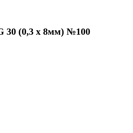
 30 (0,3 х 8мм) №100