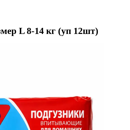
ер L 8-14 кг (уп 12шт)