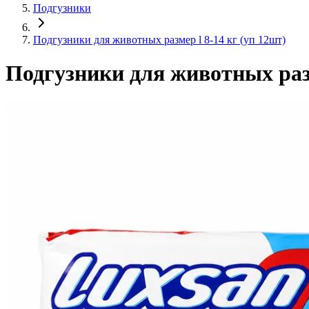
Подгузники
Подгузники для животных размер l 8-14 кг (уп 12шт)
Подгузники для животных разм