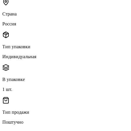
Страна
Россия
Тип упаковки
Индивидуальная
В упаковке
1
шт.
Тип продажи
Поштучно