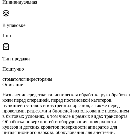
Индивидуальная
В упаковке
1
шт.
Тип продажи
Поштучно
стоматологии
рестораны
Описание
Назначение средства: гигиеническая обработка рук обработка
кожи перед операцией, перед постановкой катетеров,
пункцией суставов и внутренних органов, а также перед
проколами, разрезами и биопсией использование населением
в бытовых условиях, в том числе в разных видах транспорта
Обработка поверхностей и оборудования: поверхности
кувезов и детских кроваток поверхности аппаратов для
ингаляционного наркоза, оборудования для анестезии,