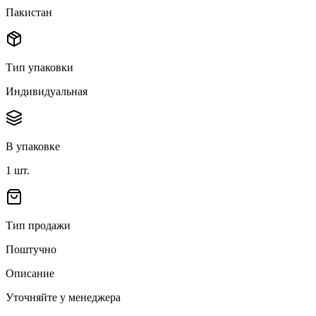
Пакистан
Тип упаковки
Индивидуальная
В упаковке
1
шт.
Тип продажи
Поштучно
Описание
Уточняйте у менеджера