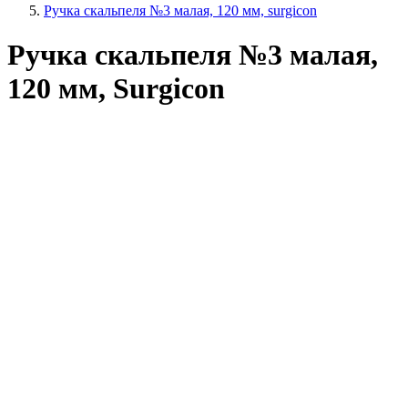
Ручка скальпеля №3 малая, 120 мм, surgicon
Ручка скальпеля №3 малая,
120 мм, Surgicon