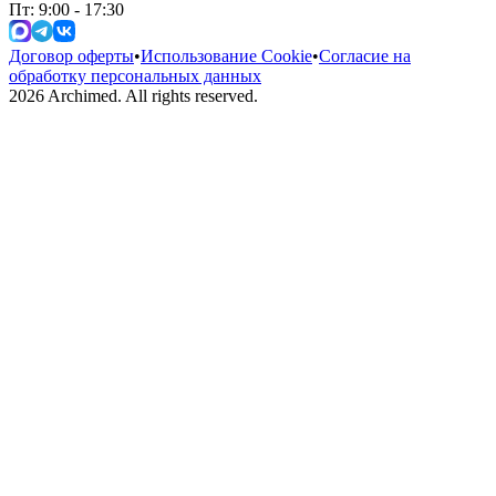
Пт: 9:00 - 17:30
Договор оферты
•
Использование Cookie
•
Согласие на
обработку персональных данных
2026
Archimed. All rights reserved.