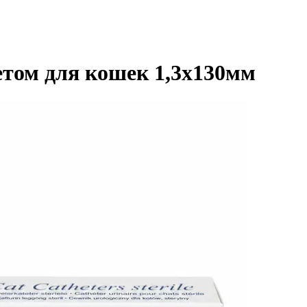
етом для кошек 1,3х130мм