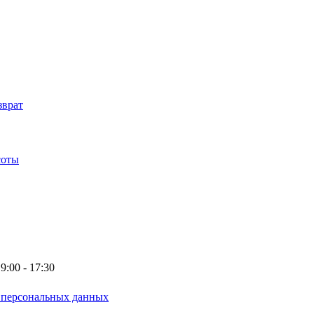
зврат
соты
9:00 - 17:30
у персональных данных