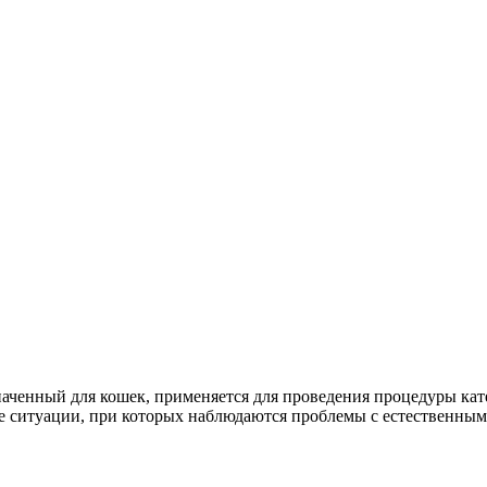
енный для кошек, применяется для проведения процедуры кат
 ситуации, при которых наблюдаются проблемы с естественным 