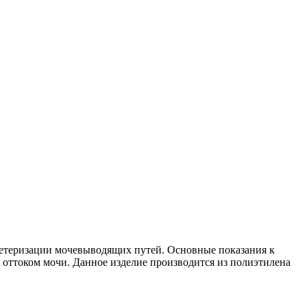
етеризации мочевыводящих путей. Основные показания к
оттоком мочи. Данное изделие производится из полиэтилена