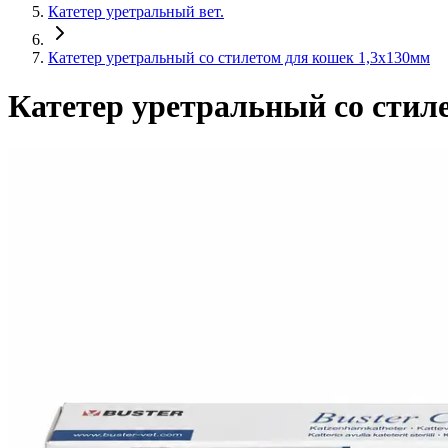
Катетер уретральный вет.
Катетер уретральный со стилетом для кошек 1,3х130мм
Катетер уретральный со стил