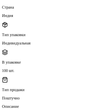
Страна
Индия
Тип упаковки
Индивидуальная
В упаковке
100
шт.
Тип продажи
Поштучно
Описание