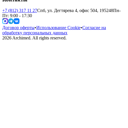
+7 (812) 317 11 27
Спб, ул. Дегтярева 4, офис 504, 195248
Пн-
Пт: 9:00 - 17:30
Договор оферты
•
Использование Cookie
•
Согласие на
обработку персональных данных
2026
Archimed. All rights reserved.