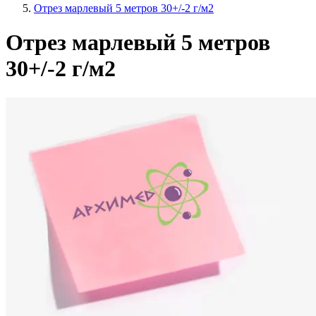
Отрез марлевый 5 метров 30+/-2 г/м2
Отрез марлевый 5 метров
30+/-2 г/м2