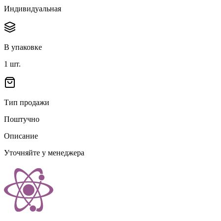
Индивидуальная
В упаковке
1
шт.
Тип продажи
Поштучно
Описание
Уточняйте у менеджера