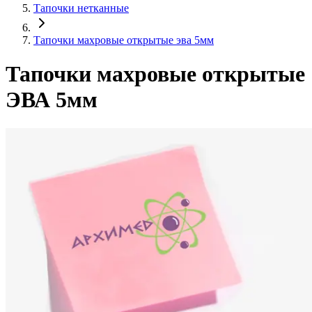
Тапочки нетканные
Тапочки махровые открытые эва 5мм
Тапочки махровые открытые
ЭВА 5мм