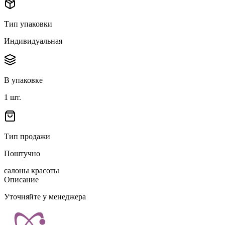
Тип упаковки
Индивидуальная
В упаковке
1
шт.
Тип продажи
Поштучно
салоны красоты
Описание
Уточняйте у менеджера