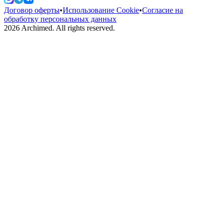
Договор оферты
•
Использование Cookie
•
Согласие на
обработку персональных данных
2026
Archimed. All rights reserved.