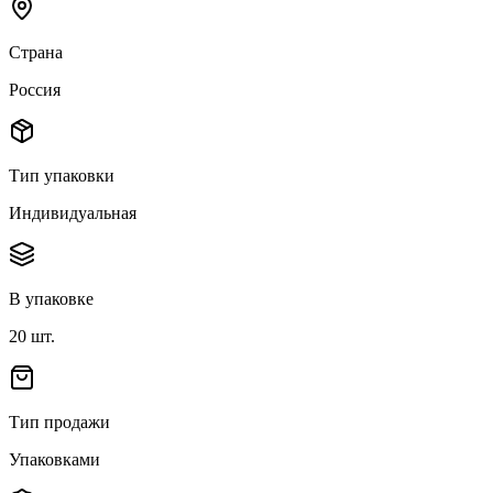
Страна
Россия
Тип упаковки
Индивидуальная
В упаковке
20
шт.
Тип продажи
Упаковками