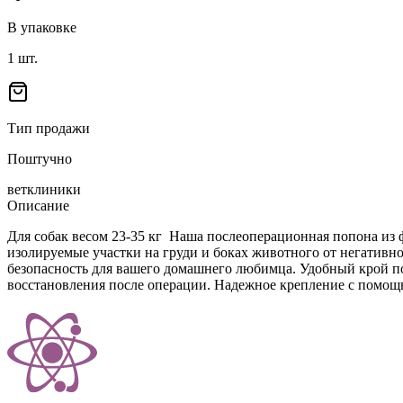
В упаковке
1
шт.
Тип продажи
Поштучно
ветклиники
Описание
Для собак весом 23-35 кг Наша послеоперационная попона из 
изолируемые участки на груди и боках животного от негативно
безопасность для вашего домашнего любимца. Удобный крой п
восстановления после операции. Надежное крепление с помощь