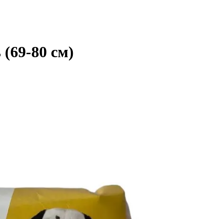
(69-80 см)