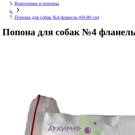
Воротники и попоны
Попона для собак №4 фланель (69-80 см)
Попона для собак №4 фланель 