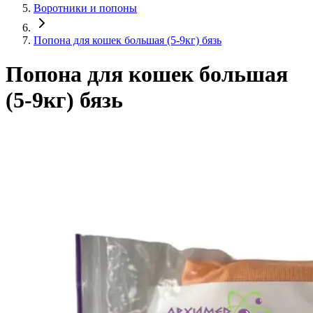
Воротники и попоны
Попона для кошек большая (5-9кг) бязь
Попона для кошек большая
(5-9кг) бязь