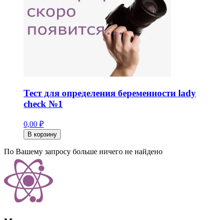
Тест для определения беременности lady
check №1
0,00 ₽
В корзину
По Вашему запросу больше ничего не найдено