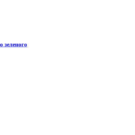
о зеленого